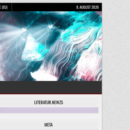
 (EU)
8. AUGUST 2026
LITERATUR.NEWZS
META