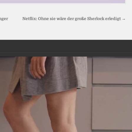
nger
Netflix: Ohne sie wäre der große Sherlock erledigt →