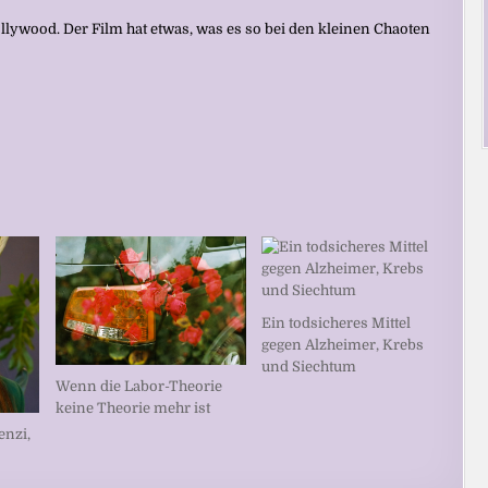
llywood. Der Film hat etwas, was es so bei den kleinen Chaoten
Ein todsicheres Mittel
gegen Alzheimer, Krebs
und Siechtum
Wenn die Labor-Theorie
keine Theorie mehr ist
enzi,