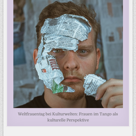
Weltfrauentag bei Kulturwelten: Frauen im Tango als
kulturelle Perspektive