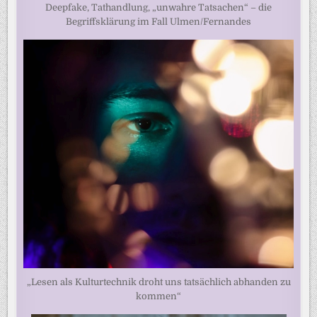
Deepfake, Tathandlung, „unwahre Tatsachen“ – die
Begriffsklärung im Fall Ulmen/Fernandes
„Lesen als Kulturtechnik droht uns tatsächlich abhanden zu
kommen“