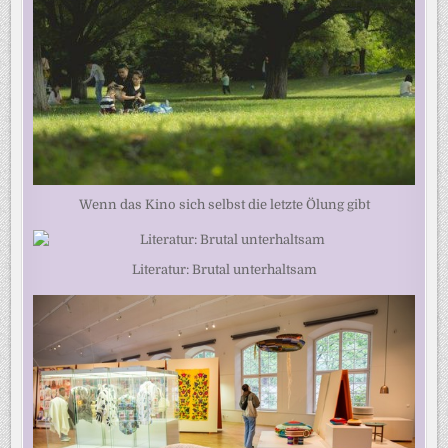
Wenn das Kino sich selbst die letzte Ölung gibt
Literatur: Brutal unterhaltsam