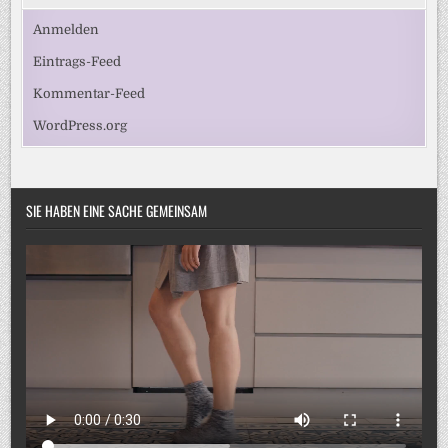
Anmelden
Eintrags-Feed
Kommentar-Feed
WordPress.org
SIE HABEN EINE SACHE GEMEINSAM