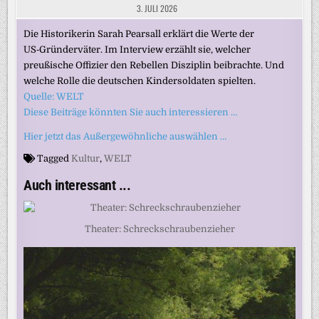
3. JULI 2026
Die Historikerin Sarah Pearsall erklärt die Werte der
US‑Gründerväter. Im Interview erzählt sie, welcher
preußische Offizier den Rebellen Disziplin beibrachte. Und
welche Rolle die deutschen Kindersoldaten spielten.
Quelle: WELT
Diese Beiträge könnten Sie auch interessieren …
Hier jetzt das Außergewöhnliche auswählen …
Tagged
Kultur
,
WELT
Auch interessant ...
Theater: Schreckschraubenzieher