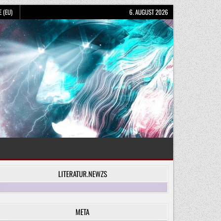
 (EU)
6. AUGUST 2026
LITERATUR.NEWZS
META