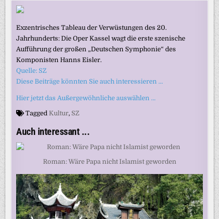
Exzentrisches Tableau der Verwüstungen des 20.
Jahrhunderts: Die Oper Kassel wagt die erste szenische
Aufführung der großen „Deutschen Symphonie“ des
Komponisten Hanns Eisler.
Quelle: SZ
Diese Beiträge könnten Sie auch interessieren …
Hier jetzt das Außergewöhnliche auswählen …
Tagged
Kultur
,
SZ
Auch interessant ...
Roman: Wäre Papa nicht Islamist geworden