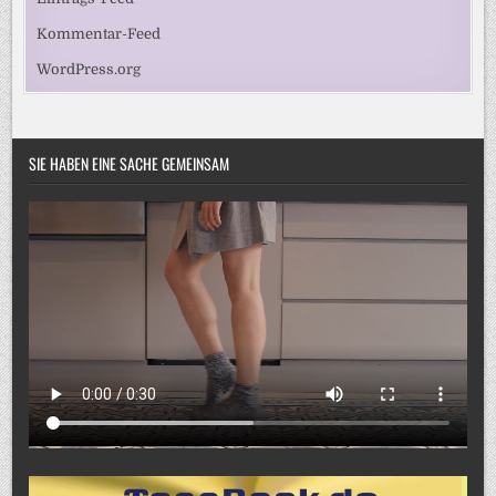
Kommentar-Feed
WordPress.org
SIE HABEN EINE SACHE GEMEINSAM