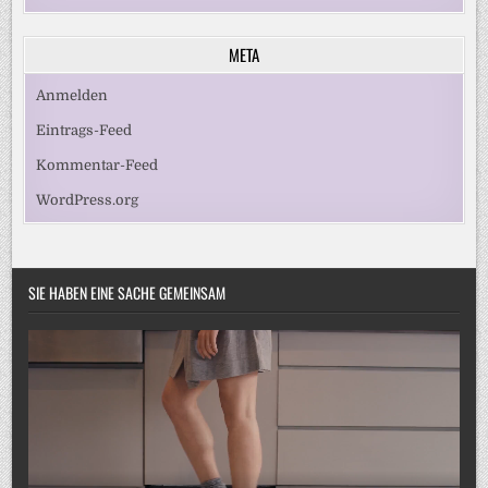
META
Anmelden
Eintrags-Feed
Kommentar-Feed
WordPress.org
SIE HABEN EINE SACHE GEMEINSAM