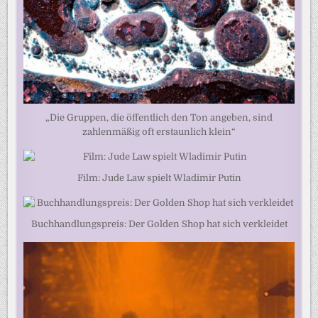
„Die Gruppen, die öffentlich den Ton angeben, sind
zahlenmäßig oft erstaunlich klein“
Film: Jude Law spielt Wladimir Putin
Buchhandlungspreis: Der Golden Shop hat sich verkleidet