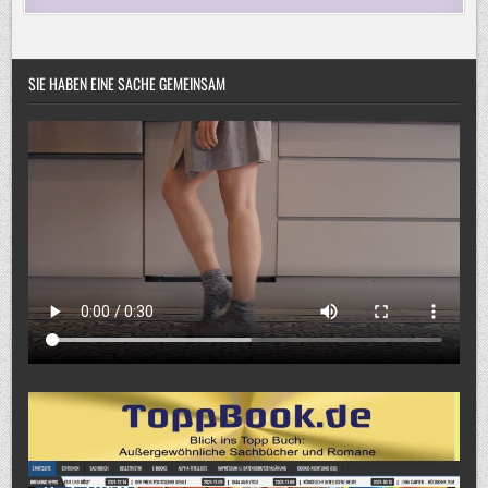
SIE HABEN EINE SACHE GEMEINSAM