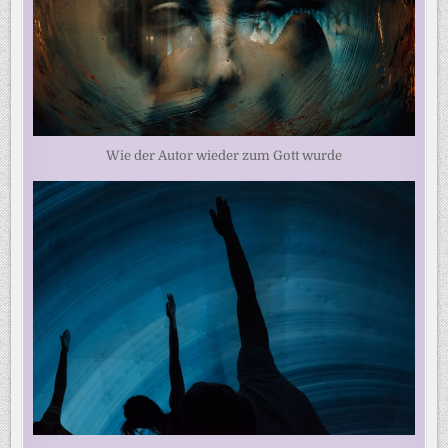
Wie der Autor wieder zum Gott wurde