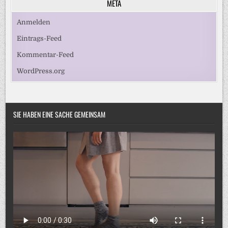
META
Anmelden
Eintrags-Feed
Kommentar-Feed
WordPress.org
SIE HABEN EINE SACHE GEMEINSAM