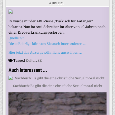
4. JUNI 2026
Er wurde mit der ARD-Serie „Türkisch für Anfänger“
bekannt. Nun ist Axel Schreiber im Alter von 49 Jahren nach
einer Krebserkrankung gestorben.
Quelle: SZ
Diese Beiträge könnten Sie auch interessieren …
Hier jetzt das Außergewöhnliche auswählen …
Tagged
Kultur
,
SZ
Auch interessant ...
Sachbuch: Es gibt die eine christliche Sexualmoral nicht