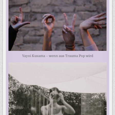
Yayoi Kusama – wenn aus Trauma Pop wird