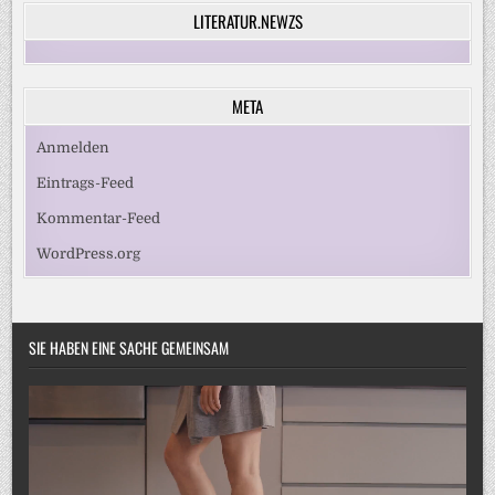
LITERATUR.NEWZS
META
Anmelden
Eintrags-Feed
Kommentar-Feed
WordPress.org
SIE HABEN EINE SACHE GEMEINSAM