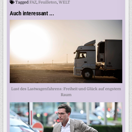
Tagged
FAZ
,
Feuilleton
,
WELT
Auch interessant ...
Lust des Lastwagenfahrens: Freiheit und Glück auf engstem
Raum