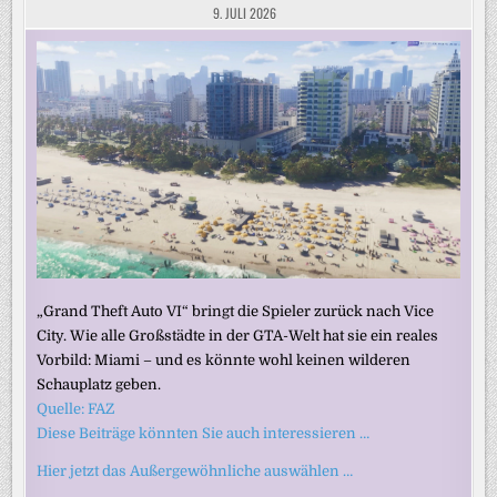
9. JULI 2026
„Grand Theft Auto VI“ bringt die Spieler zurück nach Vice
City. Wie alle Großstädte in der GTA-Welt hat sie ein reales
Vorbild: Miami – und es könnte wohl keinen wilderen
Schauplatz geben.
Quelle: FAZ
Diese Beiträge könnten Sie auch interessieren …
Hier jetzt das Außergewöhnliche auswählen …