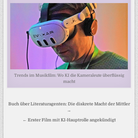
Trends im Musikfilm: Wo KI die Kameraleute überflüssig
macht
Beitragsnavigation
Buch über Literaturagenten: Die diskrete Macht der Mittler
→
← Erster Film mit KI-Hauptrolle angekündigt