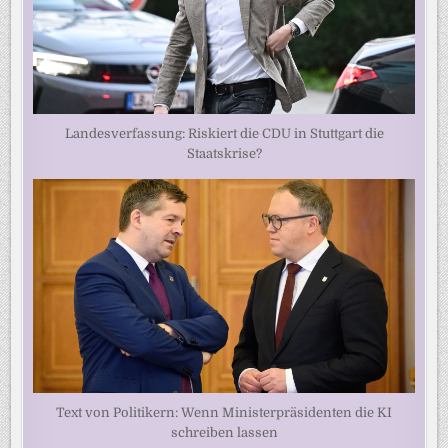
Landesverfassung: Riskiert die CDU in Stuttgart die
Staatskrise?
Text von Politikern: Wenn Ministerpräsidenten die KI
schreiben lassen