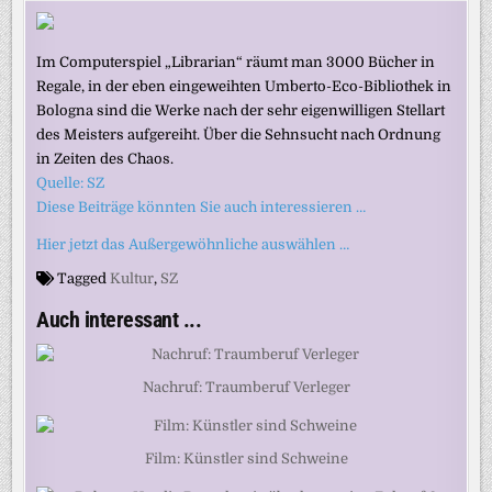
Im Computerspiel „Librarian“ räumt man 3000 Bücher in
Regale, in der eben eingeweihten Umberto-Eco-Bibliothek in
Bologna sind die Werke nach der sehr eigenwilligen Stellart
des Meisters aufgereiht. Über die Sehnsucht nach Ordnung
in Zeiten des Chaos.
Quelle: SZ
Diese Beiträge könnten Sie auch interessieren …
Hier jetzt das Außergewöhnliche auswählen …
Tagged
Kultur
,
SZ
Auch interessant ...
Nachruf: Traumberuf Verleger
Film: Künstler sind Schweine