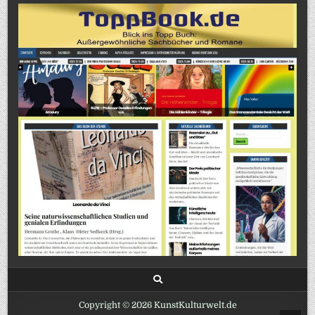
Copyright © 2026 KunstKulturwelt.de