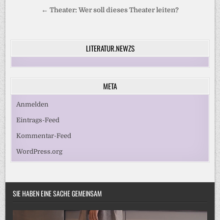
← Theater: Wer soll dieses Theater leiten?
LITERATUR.NEWZS
META
Anmelden
Eintrags-Feed
Kommentar-Feed
WordPress.org
SIE HABEN EINE SACHE GEMEINSAM