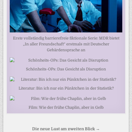
Erste vollständig barrierefreie fiktionale Serie: MDR bietet
„In aller Freundschaft“ erstmals mit Deutscher
Gebärdensprache an
Schönheits-OPs: Das Gesicht als Disruption
Literatur: Bin ich nur ein Pünktchen in der Statistik?
Film: Wie der frühe Chaplin, aber in Gelb
Beitragsnavigation
Die neue Lust am zweiten Blick →