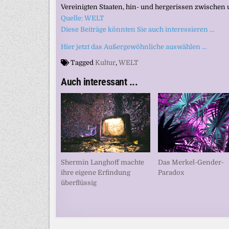
Vereinigten Staaten, hin- und hergerissen zwischen
Quelle: WELT
Diese Beiträge könnten Sie auch interessieren …
Hier jetzt das Außergewöhnliche auswählen …
Tagged
Kultur
,
WELT
Auch interessant ...
Shermin Langhoff machte
Das Merkel-Gender-
ihre eigene Erfindung
Paradox
überflüssig