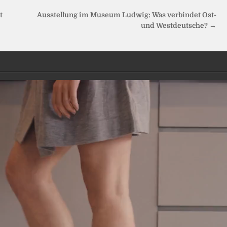
t
Ausstellung im Museum Ludwig: Was verbindet Ost-
und Westdeutsche? →