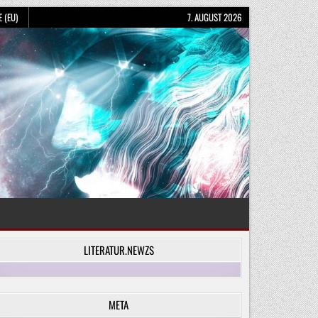
 (EU)
7. AUGUST 2026
LITERATUR.NEWZS
META