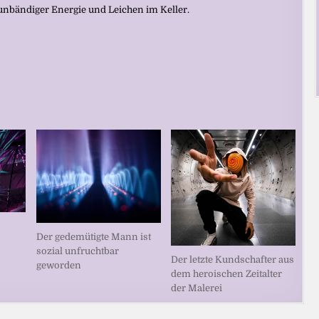
 unbändiger Energie und Leichen im Keller.
Der gedemütigte Mann ist
sozial unfruchtbar
Der letzte Kundschafter aus
geworden
dem heroischen Zeitalter
der Malerei