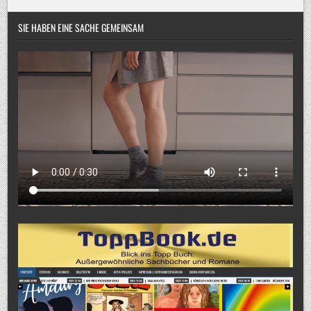
SIE HABEN EINE SACHE GEMEINSAM