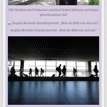
PM Weihbischof Pottackal und Karl Kübel Stiftung verfolgen
gemeinsames Ziel
Angela Merkels Kanzlerporträt: „Mal ein Bild nur mit mir“