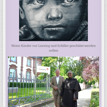
Wenn Kinder vor Lessing und Schiller geschützt werden
sollen