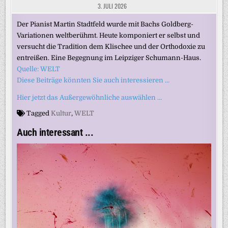
3. JULI 2026
Der Pianist Martin Stadtfeld wurde mit Bachs Goldberg-
Variationen weltberühmt. Heute komponiert er selbst und
versucht die Tradition dem Klischee und der Orthodoxie zu
entreißen. Eine Begegnung im Leipziger Schumann-Haus.
Quelle: WELT
Diese Beiträge könnten Sie auch interessieren …
Hier jetzt das Außergewöhnliche auswählen …
Tagged
Kultur
,
WELT
Auch interessant ...