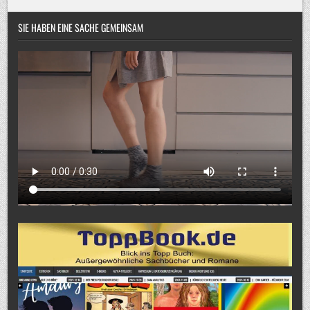
SIE HABEN EINE SACHE GEMEINSAM