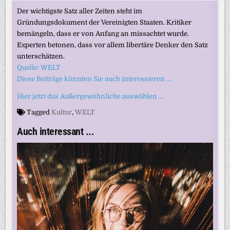
Der wichtigste Satz aller Zeiten steht im
Gründungsdokument der Vereinigten Staaten. Kritiker
bemängeln, dass er von Anfang an missachtet wurde.
Experten betonen, dass vor allem libertäre Denker den Satz
unterschätzen.
Quelle: WELT
Diese Beiträge könnten Sie auch interessieren …
Hier jetzt das Außergewöhnliche auswählen …
Tagged
Kultur
,
WELT
Auch interessant ...