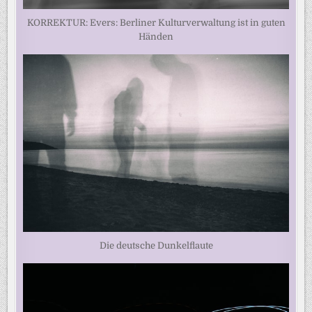
KORREKTUR: Evers: Berliner Kulturverwaltung ist in guten
Händen
Die deutsche Dunkelflaute