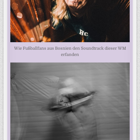
Wie Fußballfans aus Bosnien den Soundtrack dieser WM
erfanden