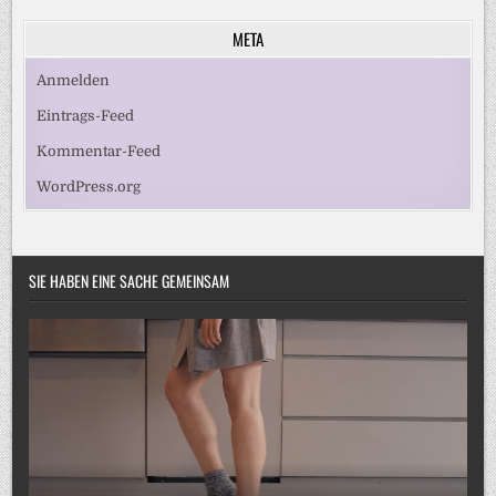
META
Anmelden
Eintrags-Feed
Kommentar-Feed
WordPress.org
SIE HABEN EINE SACHE GEMEINSAM