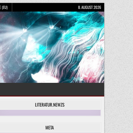
 (EU)
8. AUGUST 2026
LITERATUR.NEWZS
META