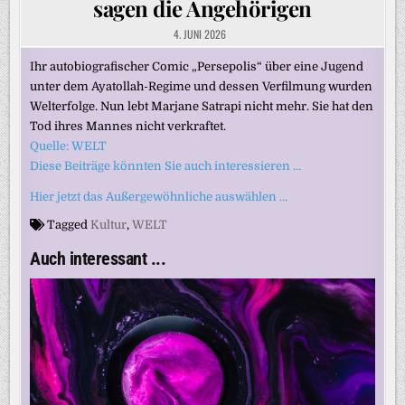
sagen die Angehörigen
4. JUNI 2026
Ihr autobiografischer Comic „Persepolis“ über eine Jugend
unter dem Ayatollah-Regime und dessen Verfilmung wurden
Welterfolge. Nun lebt Marjane Satrapi nicht mehr. Sie hat den
Tod ihres Mannes nicht verkraftet.
Quelle: WELT
Diese Beiträge könnten Sie auch interessieren …
Hier jetzt das Außergewöhnliche auswählen …
Tagged
Kultur
,
WELT
Auch interessant ...