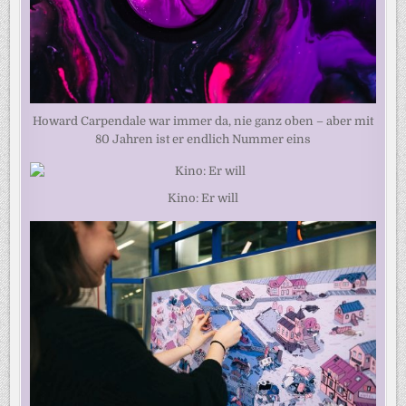
Howard Carpendale war immer da, nie ganz oben – aber mit
80 Jahren ist er endlich Nummer eins
Kino: Er will