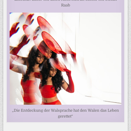
Raab
„Die Entdeckung der Walsprache hat den Walen das Leben
gerettet“