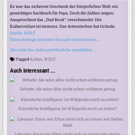
Es war das sicherste Geschenk der bürgerlichen Welt: ein
gewichtiges Sachbuch für Papa. Doch die Zahlen zeigen:
Ausgerechnet das „Dad Book“ verschwindet. Der
Kulturverlust ist immens. Das Artensterben hat Gründe.
Quelle: WELT
Diese Beiträge könnten Sie auch interessieren …
Hier jetzt das Außergewöhnliche auswählen …
Tagged
Kultur
,
WELT
Auch interessant ...
Debatte: Als wäre alles nicht schon schlimm genug
Künstliche Intelligenz: Ist Wikipedia noch zu retten?
Literatur: Einer wie Elton rächt sich an einem wie Stefan