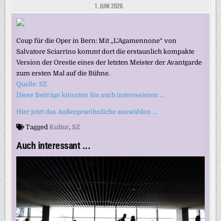
1. JUNI 2026
Coup für die Oper in Bern: Mit „L’Agamennone“ von
Salvatore Sciarrino kommt dort die erstaunlich kompakte
Version der Orestie eines der letzten Meister der Avantgarde
zum ersten Mal auf die Bühne.
Quelle: SZ
Diese Beiträge könnten Sie auch interessieren …
Hier jetzt das Außergewöhnliche auswählen …
Tagged
Kultur
,
SZ
Auch interessant ...