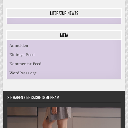
LITERATUR.NEWZS
META
Anmelden
Eintrags-Feed
Kommentar-Feed
WordPress.org
SIE HABEN EINE SACHE GEMEINSAM