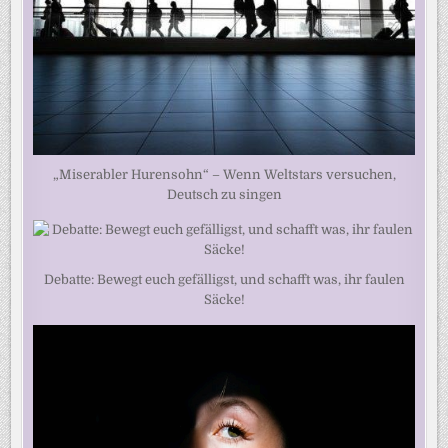
„Miserabler Hurensohn“ – Wenn Weltstars versuchen,
Deutsch zu singen
Debatte: Bewegt euch gefälligst, und schafft was, ihr faulen
Säcke!