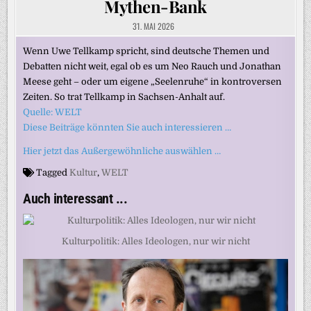
Mythen-Bank
31. MAI 2026
Wenn Uwe Tellkamp spricht, sind deutsche Themen und
Debatten nicht weit, egal ob es um Neo Rauch und Jonathan
Meese geht – oder um eigene „Seelenruhe“ in kontroversen
Zeiten. So trat Tellkamp in Sachsen-Anhalt auf.
Quelle: WELT
Diese Beiträge könnten Sie auch interessieren …
Hier jetzt das Außergewöhnliche auswählen …
Tagged
Kultur
,
WELT
Auch interessant ...
Kulturpolitik: Alles Ideologen, nur wir nicht