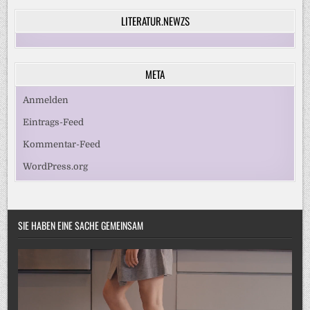
LITERATUR.NEWZS
META
Anmelden
Eintrags-Feed
Kommentar-Feed
WordPress.org
SIE HABEN EINE SACHE GEMEINSAM