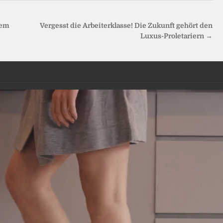
dem
Vergesst die Arbeiterklasse! Die Zukunft gehört den
Luxus-Proletariern →