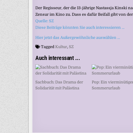
Der Regisseur, der die 13-jährige Nastassja Kinski na
Zensur im Kino zu. Dass es dafür Beifall gibt von d
Quelle: SZ
Diese Beiträge könnten Sie auch interessieren …
Hier jetzt das Außergewöhnliche auswählen …
Tagged
Kultur
,
SZ
Auch interessant ...
Sachbuch: Das Drama der
Pop: Ein vierminütige
Solidarität mit Palästina
Sommerurlaub