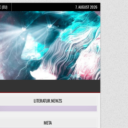
 (EU)
7. AUGUST 2026
LITERATUR.NEWZS
META