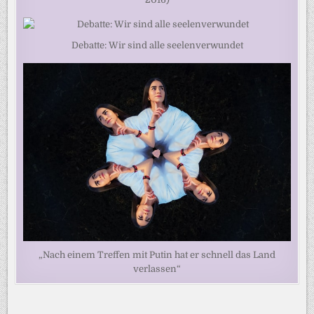
Debatte: Wir sind alle seelenverwundet
„Nach einem Treffen mit Putin hat er schnell das Land
verlassen“