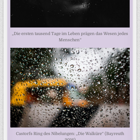
„Die ersten tausend Tage im Leben prägen das Wesen jedes
Menschen“
Castorfs Ring des Nibelungen: „Die Walküre“ (Bayreuth
2016)