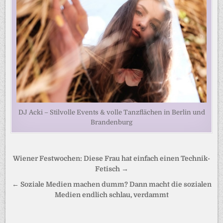
DJ Acki – Stilvolle Events & volle Tanzflächen in Berlin und
Brandenburg
Beitragsnavigation
Wiener Festwochen: Diese Frau hat einfach einen Technik-
Fetisch →
← Soziale Medien machen dumm? Dann macht die sozialen
Medien endlich schlau, verdammt