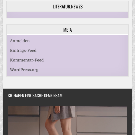
LITERATUR.NEWZS
META
Anmelden
Eintrags-Feed
Kommentar-Feed
WordPress.org
SIE HABEN EINE SACHE GEMEINSAM