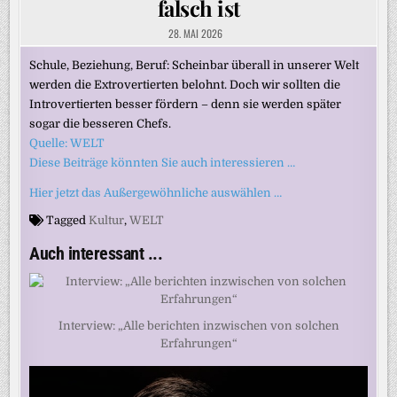
falsch ist
28. MAI 2026
Schule, Beziehung, Beruf: Scheinbar überall in unserer Welt
werden die Extrovertierten belohnt. Doch wir sollten die
Introvertierten besser fördern – denn sie werden später
sogar die besseren Chefs.
Quelle: WELT
Diese Beiträge könnten Sie auch interessieren …
Hier jetzt das Außergewöhnliche auswählen …
Tagged
Kultur
,
WELT
Auch interessant ...
Interview: „Alle berichten inzwischen von solchen
Erfahrungen“