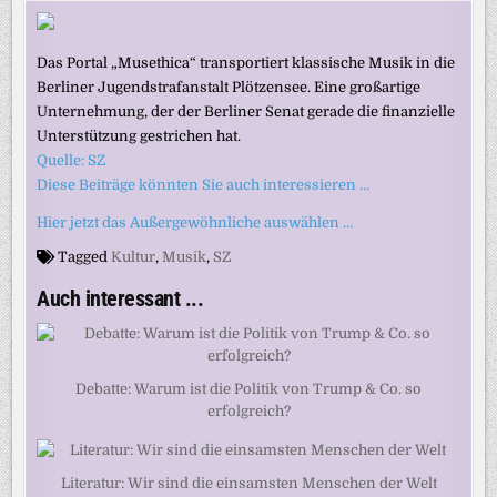
Das Portal „Musethica“ transportiert klassische Musik in die
Berliner Jugendstrafanstalt Plötzensee. Eine großartige
Unternehmung, der der Berliner Senat gerade die finanzielle
Unterstützung gestrichen hat.
Quelle: SZ
Diese Beiträge könnten Sie auch interessieren …
Hier jetzt das Außergewöhnliche auswählen …
Tagged
Kultur
,
Musik
,
SZ
Auch interessant ...
Debatte: Warum ist die Politik von Trump & Co. so
erfolgreich?
Literatur: Wir sind die einsamsten Menschen der Welt