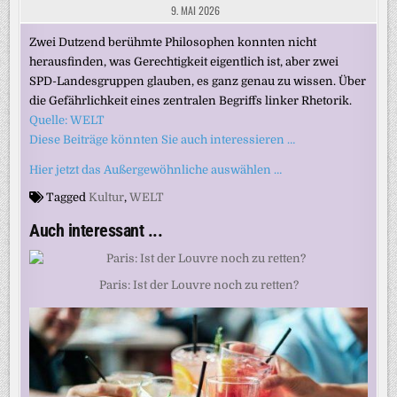
9. MAI 2026
Zwei Dutzend berühmte Philosophen konnten nicht
herausfinden, was Gerechtigkeit eigentlich ist, aber zwei
SPD-Landesgruppen glauben, es ganz genau zu wissen. Über
die Gefährlichkeit eines zentralen Begriffs linker Rhetorik.
Quelle: WELT
Diese Beiträge könnten Sie auch interessieren …
Hier jetzt das Außergewöhnliche auswählen …
Tagged
Kultur
,
WELT
Auch interessant ...
Paris: Ist der Louvre noch zu retten?