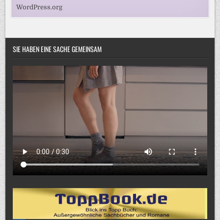
WordPress.org
SIE HABEN EINE SACHE GEMEINSAM