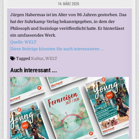
14. MÄRZ 2026
Jürgen Habermas ist im Alter von 96 Jahren gestorben. Das
hat der Suhrkamp-Verlag bekanntgegeben, in dem der
Philosoph und Soziologe veröffentlicht hatte. Er hinterlässt
ein umfassendes Werk.
Quelle: WELT
Diese Beiträge könnten Sie auch interessieren …
Tagged
Kultur
,
WELT
Auch interessant ...