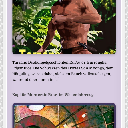
Tarzans Dschungelgeschichten IX. Autor: Burroughs,
Edgar Rice. Die Schwarzen des Dorfes von Mbonga, dem
Häuptling, waren dabei, sich den Bauch vollzuschlagen,
während über ihnen in
[...]
Kapitän Mors erste Fahrt im Weltenfahrzeug