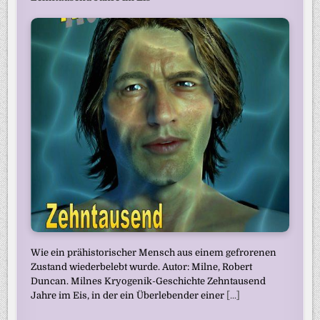
Wie ein prähistorischer Mensch aus einem gefrorenen
Zustand wiederbelebt wurde. Autor: Milne, Robert
Duncan. Milnes Kryogenik-Geschichte Zehntausend
Jahre im Eis, in der ein Überlebender einer
[...]