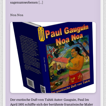
sagenumwobenen
[...]
Noa Noa
Der exotische Duft von Tahiti Autor: Gauguin, Paul Im
April 1891 schiffte sich der berühmte französische Maler