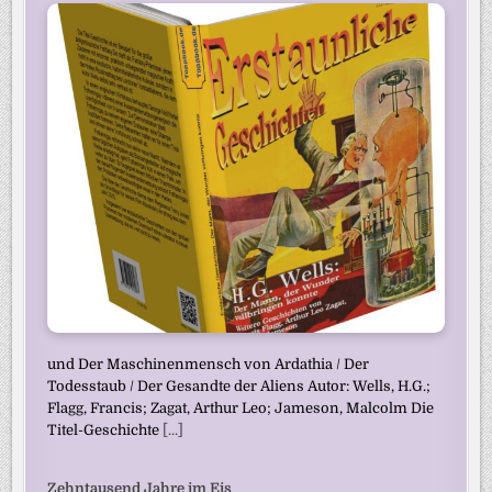
und Der Maschinenmensch von Ardathia / Der
Todesstaub / Der Gesandte der Aliens Autor: Wells, H.G.;
Flagg, Francis; Zagat, Arthur Leo; Jameson, Malcolm Die
Titel-Geschichte
[...]
Zehntausend Jahre im Eis