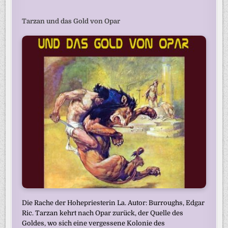
Tarzan und das Gold von Opar
Die Rache der Hohepriesterin La. Autor: Burroughs, Edgar
Ric. Tarzan kehrt nach Opar zurück, der Quelle des
Goldes, wo sich eine vergessene Kolonie des