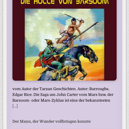
vom Autor der Tarzan Geschichten. Autor: Burroughs,
Edgar Rice. Die Saga um John Carter vom Mars bzw. der
Barsoom- oder Mars-Zyklus ist eine der bekanntesten
[...]
Der Mann, der Wunder vollbringen konnte