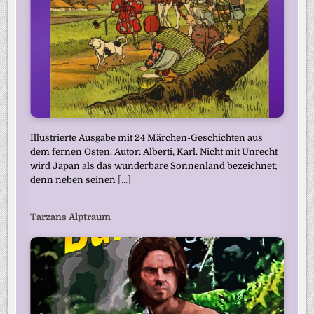
Illustrierte Ausgabe mit 24 Märchen-Geschichten aus
dem fernen Osten. Autor: Alberti, Karl. Nicht mit Unrecht
wird Japan als das wunderbare Sonnenland bezeichnet;
denn neben seinen
[...]
Tarzans Alptraum