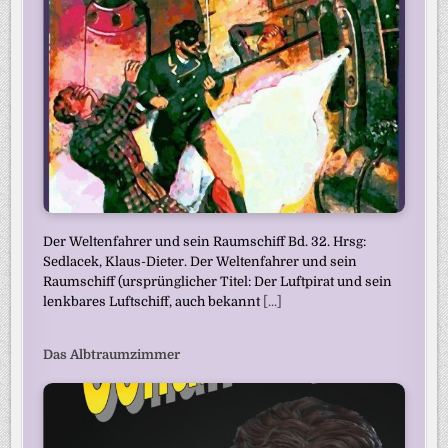
Der Weltenfahrer und sein Raumschiff Bd. 32. Hrsg:
Sedlacek, Klaus-Dieter. Der Weltenfahrer und sein
Raumschiff (ursprünglicher Titel: Der Luftpirat und sein
lenkbares Luftschiff, auch bekannt
[...]
Das Albtraumzimmer