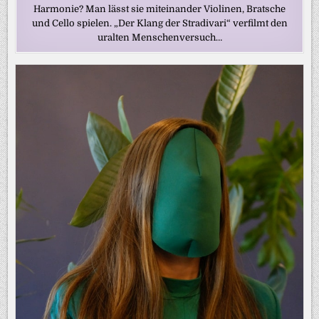
Harmonie? Man lässt sie miteinander Violinen, Bratsche
und Cello spielen. „Der Klang der Stradivari“ verfilmt den
uralten Menschenversuch…