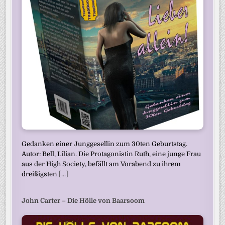
Gedanken einer Junggesellin zum 30ten Geburtstag.
Autor: Bell, Lilian. Die Protagonistin Ruth, eine junge Frau
aus der High Society, befällt am Vorabend zu ihrem
dreißigsten
[...]
John Carter – Die Hölle von Baarsoom