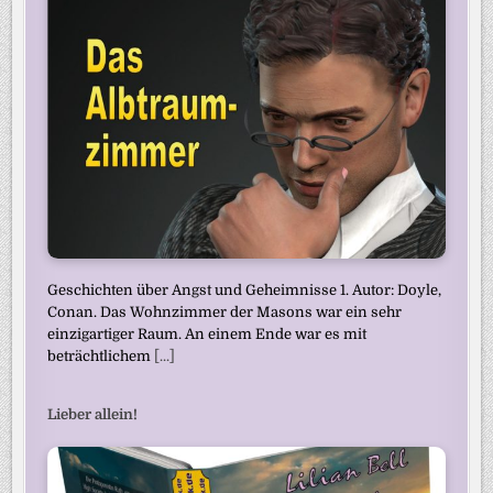
Geschichten über Angst und Geheimnisse 1. Autor: Doyle,
Conan. Das Wohnzimmer der Masons war ein sehr
einzigartiger Raum. An einem Ende war es mit
beträchtlichem
[...]
Lieber allein!