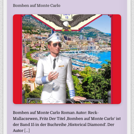
Bomben auf Monte Carlo
Bomben auf Monte Carlo Roman Autor: Reck-
Mallaczewen, Fritz Der Titel ‚Bomben auf Monte Carlo‘ ist
der Band 15 in der Buchreihe ‚Historical Diamond‘. Der
Autor
[...]