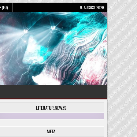
 (EU)
9. AUGUST 2026
LITERATUR.NEWZS
META