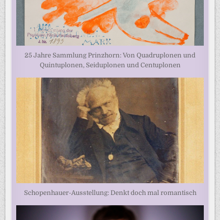
25 Jahre Sammlung Prinzhorn: Von Quadruplonen und
Quintuplonen, Seiduplonen und Centuplonen
Schopenhauer-Ausstellung: Denkt doch mal romantisch