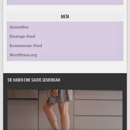
META
Anmelden
Eintrags-Feed
Kommentar-Feed
WordPress.org
SIE HABEN EINE SACHE GEMEINSAM