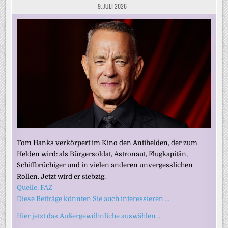
9. JULI 2026
Tom Hanks verkörpert im Kino den Antihelden, der zum
Helden wird: als Bürgersoldat, Astronaut, Flugkapitän,
Schiffbrüchiger und in vielen anderen unvergesslichen
Rollen. Jetzt wird er siebzig.
Quelle: FAZ
Diese Beiträge könnten Sie auch interessieren …
Hier jetzt das Außergewöhnliche auswählen …