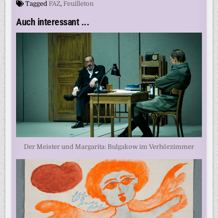
Tagged
FAZ
,
Feuilleton
Auch interessant ...
Der Meister und Margarita: Bulgakow im Verhörzimmer