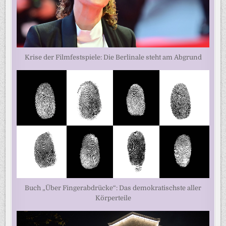
Krise der Filmfestspiele: Die Berlinale steht am Abgrund
Buch „Über Fingerabdrücke“: Das demokratischste aller
Körperteile