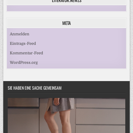
META
Anmelden
Eintrags-Feed
Kommentar-Feed
WordPress.org
SIE HABEN EINE SACHE GEMEINSAM