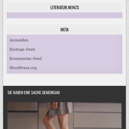
LITERATUR.NEWZS
META
Anmelden
Eintrags-Feed
Kommentar-Feed
WordPress.org
SIE HABEN EINE SACHE GEMEINSAM