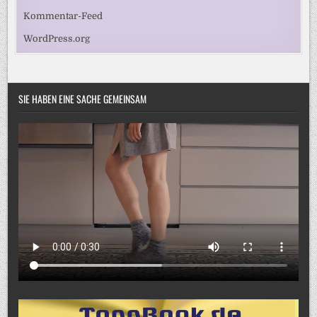
Kommentar-Feed
WordPress.org
SIE HABEN EINE SACHE GEMEINSAM