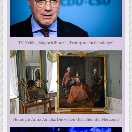
TV-Kritik „Maybrit illner“: „Trump sucht Schuldige“
Herzogin Anna Amalia: Die vielen Gesichter der Herzogin