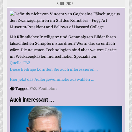
8. JULI 2026
Mit Künstlicher Intelligenz und Genanalysen Bilder ihren
tatsächlichen Schöpfern zuordnen? Wenn das so einfach
wäre. Die neuesten Technologien sind aber weitere Geräte
im Werkzeugkasten menschlicher Spezialisten.
Quelle: FAZ
Diese Beiträge könnten Sie auch interessieren …
Hier jetzt das Außergewöhnliche auswählen …
Tagged
FAZ
,
Feuilleton
Auch interessant ...