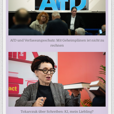
AfD und Verfassungsschutz: Mit Geheimplänen ist nicht zu
rechnen
Tokarczuk über Schreiben: KI, mein Liebling?