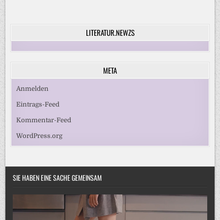
LITERATUR.NEWZS
META
Anmelden
Eintrags-Feed
Kommentar-Feed
WordPress.org
SIE HABEN EINE SACHE GEMEINSAM