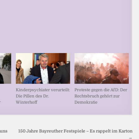
Kinderpsychiater verurteilt:
Proteste gegen die AfD: Der
Die Pillen des Dr.
Rechtsbruch gehört zur
r
Winterhoff
Demokratie
 uns
150 Jahre Bayreuther Festspiele – Es rappelt im Karton
→