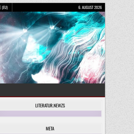
 (EU)
6. AUGUST 2026
LITERATUR.NEWZS
META