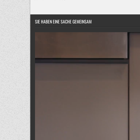
SIE HABEN EINE SACHE GEMEINSAM