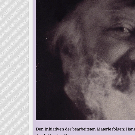
Den Initiativen der bearbeiteten Materie folgen: H