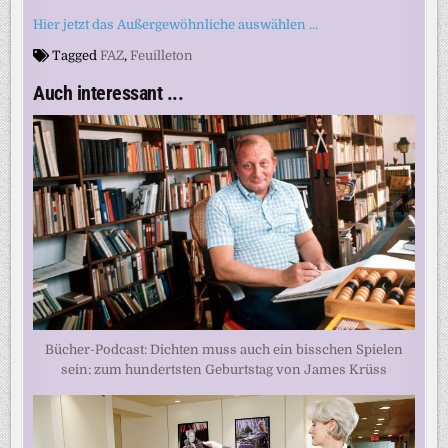
Hier jetzt das Außergewöhnliche auswählen …
Tagged
FAZ
,
Feuilleton
Auch interessant ...
Bücher-Podcast: Dichten muss auch ein bisschen Spielen
sein: zum hundertsten Geburtstag von James Krüss