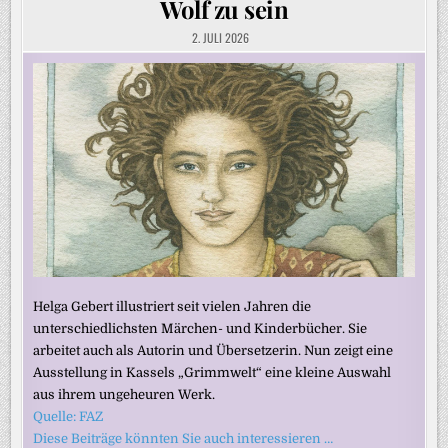
Wolf zu sein
2. JULI 2026
Helga Gebert illustriert seit vielen Jahren die
unterschiedlichsten Märchen- und Kinderbücher. Sie
arbeitet auch als Autorin und Übersetzerin. Nun zeigt eine
Ausstellung in Kassels „Grimmwelt“ eine kleine Auswahl
aus ihrem ungeheuren Werk.
Quelle: FAZ
Diese Beiträge könnten Sie auch interessieren …