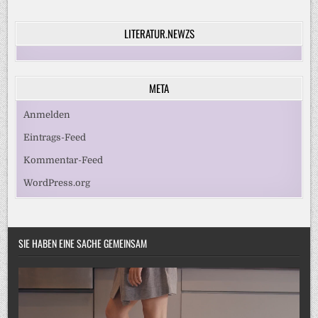
LITERATUR.NEWZS
META
Anmelden
Eintrags-Feed
Kommentar-Feed
WordPress.org
SIE HABEN EINE SACHE GEMEINSAM