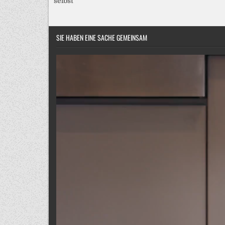
selbst
SIE HABEN EINE SACHE GEMEINSAM