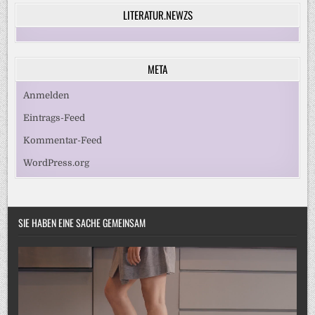
LITERATUR.NEWZS
META
Anmelden
Eintrags-Feed
Kommentar-Feed
WordPress.org
SIE HABEN EINE SACHE GEMEINSAM