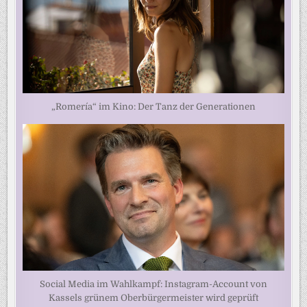
„Romería“ im Kino: Der Tanz der Generationen
Social Media im Wahlkampf: Instagram-Account von
Kassels grünem Oberbürgermeister wird geprüft