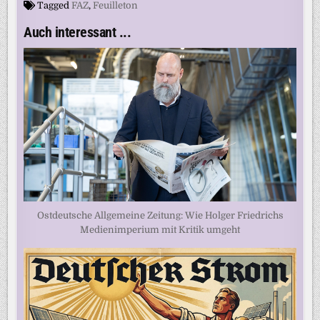
Tagged
FAZ
,
Feuilleton
Auch interessant ...
Ostdeutsche Allgemeine Zeitung: Wie Holger Friedrichs
Medienimperium mit Kritik umgeht