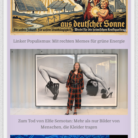
Linker Populismus: Mit rechten Memes für grüne Energie
Zum Tod von Elfie Semotan: Mehr als nur Bilder von
Menschen, die Kleider tragen