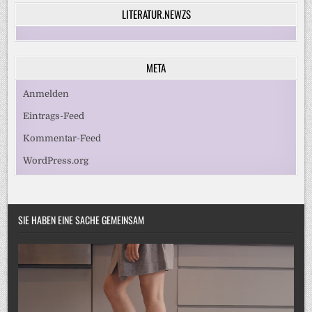
LITERATUR.NEWZS
META
Anmelden
Eintrags-Feed
Kommentar-Feed
WordPress.org
SIE HABEN EINE SACHE GEMEINSAM