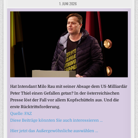
1. JUNI 2026
Hat Intendant Milo Rau mit seiner Absage dem US-Milliardär
Peter Thiel einen Gefallen getan? In der österreichischen
Presse löst der Fall vor allem Kopfschütteln aus. Und die
erste Rücktrittsforderung.
Quelle: FAZ
Diese Beiträge könnten Sie auch interessieren …
Hier jetzt das Außergewöhnliche auswählen …