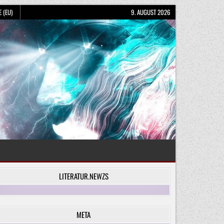
 (EU)
9. AUGUST 2026
LITERATUR.NEWZS
META