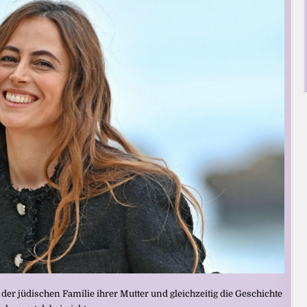
 der jüdischen Familie ihrer Mutter und gleichzeitig die Geschichte