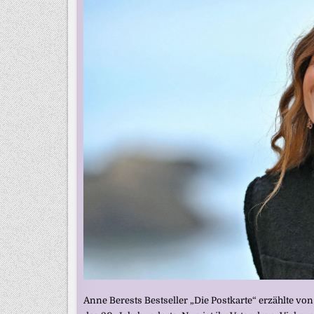
Anne Berests Bestseller „Die Postkarte“ erzählte von