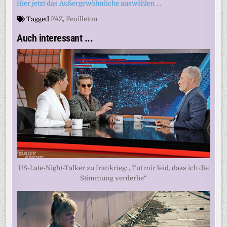
Hier jetzt das Außergewöhnliche auswählen …
Tagged
FAZ
,
Feuilleton
Auch interessant ...
US-Late-Night-Talker zu Irankrieg: „Tut mir leid, dass ich die
Stimmung verderbe“