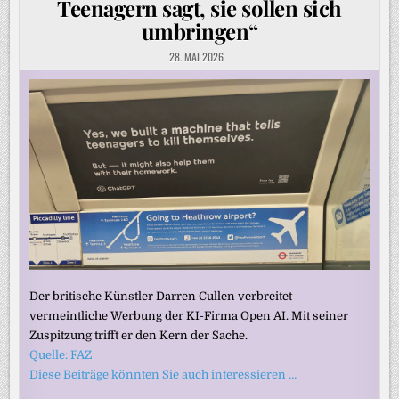
Teenagern sagt, sie sollen sich
umbringen“
28. MAI 2026
Der britische Künstler Darren Cullen verbreitet
vermeintliche Werbung der KI-Firma Open AI. Mit seiner
Zuspitzung trifft er den Kern der Sache.
Quelle: FAZ
Diese Beiträge könnten Sie auch interessieren …