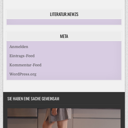
LITERATUR.NEWZS
META
Anmelden
Eintrags-Feed
Kommentar-Feed
WordPress.org
SIE HABEN EINE SACHE GEMEINSAM