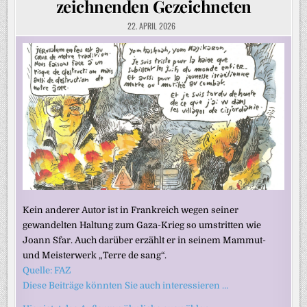
zeichnenden Gezeichneten
22. APRIL 2026
Kein anderer Autor ist in Frankreich wegen seiner
gewandelten Haltung zum Gaza-Krieg so umstritten wie
Joann Sfar. Auch darüber erzählt er in seinem Mammut-
und Meisterwerk „Terre de sang“.
Quelle: FAZ
Diese Beiträge könnten Sie auch interessieren …