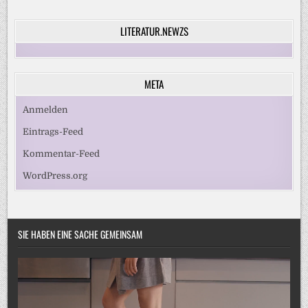
LITERATUR.NEWZS
META
Anmelden
Eintrags-Feed
Kommentar-Feed
WordPress.org
SIE HABEN EINE SACHE GEMEINSAM