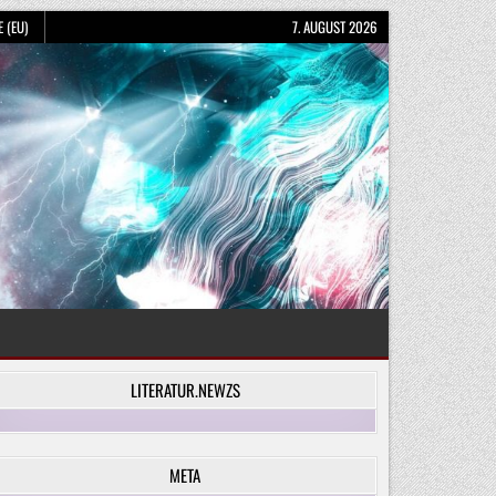
 (EU)
7. AUGUST 2026
LITERATUR.NEWZS
META