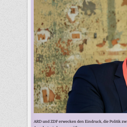
ARD und ZDF erwecken den Eindruck, die Politik zw