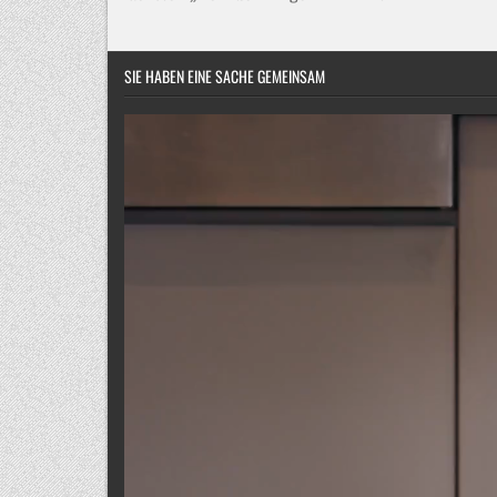
SIE HABEN EINE SACHE GEMEINSAM