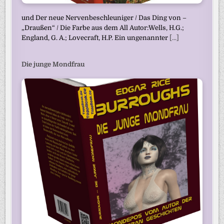
und Der neue Nervenbeschleuniger / Das Ding von –
„Draußen“ / Die Farbe aus dem All Autor:Wells, H.G.;
England, G. A.; Lovecraft, H.P. Ein ungenannter
[...]
Die junge Mondfrau