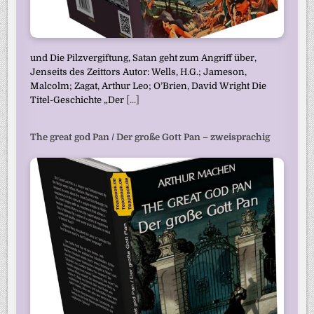
und Die Pilzvergiftung, Satan geht zum Angriff über,
Jenseits des Zeittors Autor: Wells, H.G.; Jameson,
Malcolm; Zagat, Arthur Leo; O’Brien, David Wright Die
Titel-Geschichte „Der
[...]
The great god Pan / Der große Gott Pan – zweisprachig