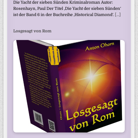
Die Yacht der sieben Sünden Kriminalroman Autor:
Rosenhayn, Paul Der Titel ‚Die Yacht der sieben Sünden‘
ist der Band 6 in der Buchreihe ‚Historical Diamond‘.
[...]
Losgesagt von Rom