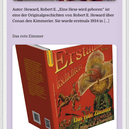
Autor: Howard, Robert E. „Eine Hexe wird geboren“ ist
eine der Originalgeschichten von Robert E. Howard über
Conan den Kimmerier. Sie wurde erstmals 1934 in
[...]
Das rote Zimmer