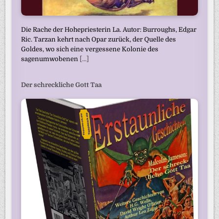
Die Rache der Hohepriesterin La. Autor: Burroughs, Edgar
Ric. Tarzan kehrt nach Opar zurück, der Quelle des
Goldes, wo sich eine vergessene Kolonie des
sagenumwobenen
[...]
Der schreckliche Gott Taa