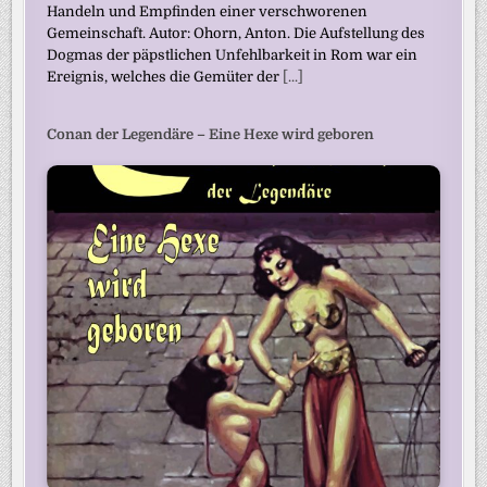
Handeln und Empfinden einer verschworenen
Gemeinschaft. Autor: Ohorn, Anton. Die Aufstellung des
Dogmas der päpstlichen Unfehlbarkeit in Rom war ein
Ereignis, welches die Gemüter der
[...]
Conan der Legendäre – Eine Hexe wird geboren