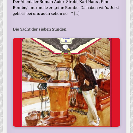
Der Attentäter Roman Autor: Strobl, Karl Hans „Eine
Bombe,“ murmelte er, „eine Bombe! Da haben wir’s. Jetzt
geht es bei uns auch schon so …“
[...]
Die Yacht der sieben Sünden