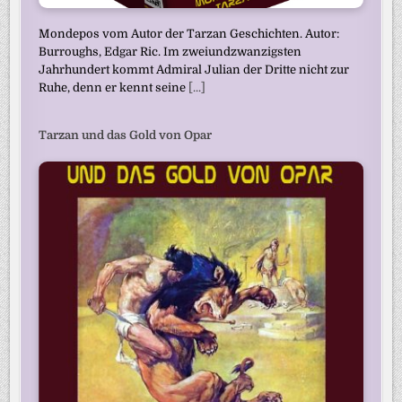
Mondepos vom Autor der Tarzan Geschichten. Autor:
Burroughs, Edgar Ric. Im zweiundzwanzigsten
Jahrhundert kommt Admiral Julian der Dritte nicht zur
Ruhe, denn er kennt seine
[...]
Tarzan und das Gold von Opar